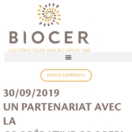
ESPACE ADHÉRENTS
30/09/2019
UN PARTENARIAT AVEC
LA