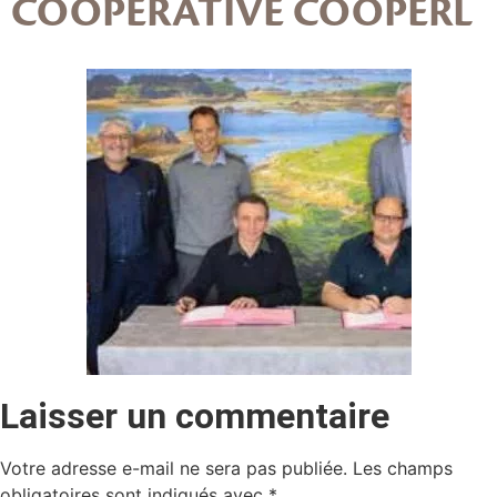
COOPÉRATIVE COOPERL
Laisser un commentaire
Votre adresse e-mail ne sera pas publiée.
Les champs
obligatoires sont indiqués avec
*