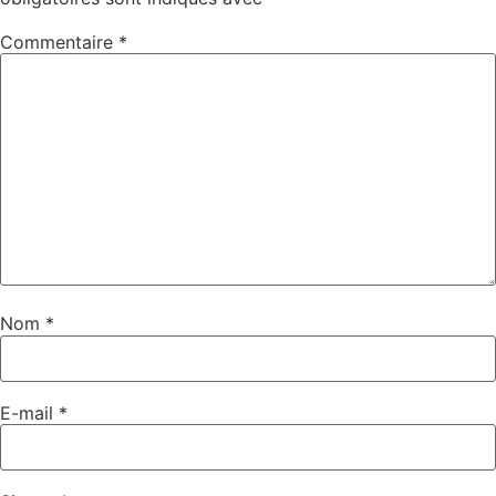
Commentaire
*
Nom
*
E-mail
*