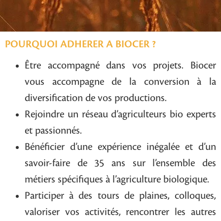
POURQUOI ADHERER A BIOCER ?
Être accompagné dans vos projets. Biocer
vous accompagne de la conversion à la
diversification de vos productions.
Rejoindre un réseau d’agriculteurs bio experts
et passionnés.
Bénéficier d’une expérience inégalée et d’un
savoir-faire de 35 ans sur l’ensemble des
métiers spécifiques à l’agriculture biologique.
Participer à des tours de plaines, colloques,
valoriser vos activités, rencontrer les autres