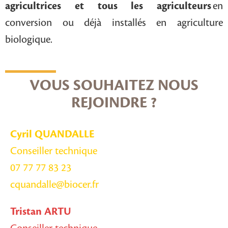
agricultrices et tous les agriculteurs
en
conversion ou déjà installés en agriculture
biologique.
VOUS SOUHAITEZ NOUS
REJOINDRE ?
Cyril QUANDALLE
Conseiller technique
07 77 77 83 23
cquandalle@biocer.fr
Tristan ARTU