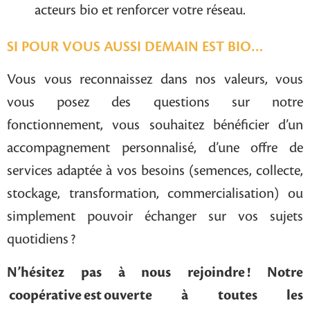
acteurs bio et renforcer votre réseau.
SI POUR VOUS AUSSI DEMAIN EST BIO…
Vous vous reconnaissez dans nos valeurs, vous
vous posez des questions sur notre
fonctionnement, vous souhaitez bénéficier d’un
accompagnement personnalisé, d’une offre de
services adaptée à vos besoins (semences, collecte,
stockage, transformation, commercialisation) ou
simplement pouvoir échanger sur vos sujets
quotidiens ?
N’hésitez pas à nous rejoindre ! Notre
coopérative
est
ouverte à toutes les