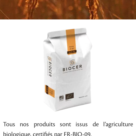
Tous nos produits sont issus de l’agriculture
biologique, certifiés par FR-BIO-09.