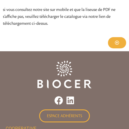
si vous consultez notre site sur mobile et que la liseuse de PDF ne
s’affiche pas, veuillez télécharger le catalogue via notre lien de
téléchargement ci-dessus.
ESPACE ADHÉRENTS
COOPERATIVE