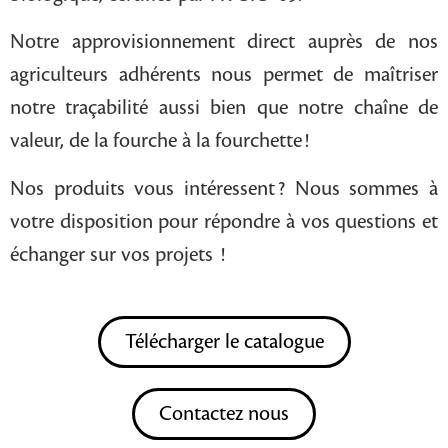
Notre approvisionnement direct auprès de nos
agriculteurs adhérents nous permet de maîtriser
notre traçabilité aussi bien que notre chaîne de
valeur, de la fourche à la fourchette !
Nos produits vous intéressent ? Nous sommes à
votre disposition pour répondre à vos questions et
échanger sur vos projets !
Télécharger le catalogue
Contactez nous