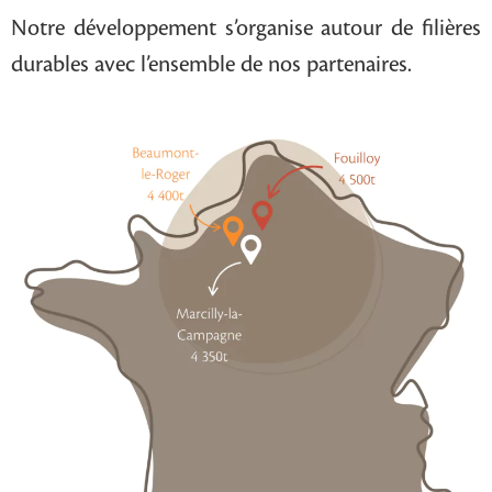
Notre développement s’organise autour de filières
durables avec l’ensemble de nos partenaires.