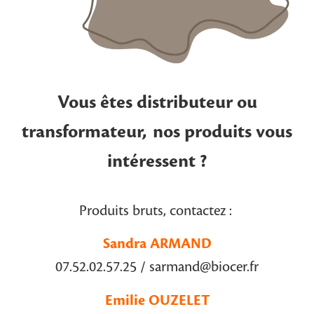
Vous êtes distributeur ou
transformateur, nos produits vous
intéressent ?
Produits bruts, contactez :
Sandra ARMAND
07.52.02.57.25 / sarmand@biocer.fr
Emilie OUZELET