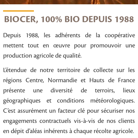
BIOCER, 100% BIO DEPUIS 1988
Depuis 1988, les adhérents de la coopérative
mettent tout en œuvre pour promouvoir une
production agricole de qualité.
L’étendue de notre territoire de collecte sur les
régions Centre, Normandie et Hauts de France
présente une diversité de terroirs, lieux
géographiques et conditions météorologiques.
C’est assurément un facteur clé pour sécuriser nos
engagements contractuels vis-à-vis de nos clients
en dépit d’aléas inhérents à chaque récolte agricole.